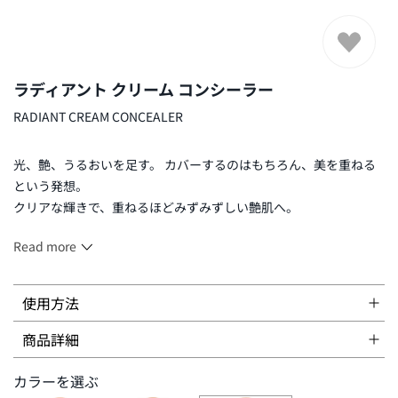
ラディアント クリーム コンシーラー
RADIANT CREAM CONCEALER
光、艶、うるおいを足す。 カバーするのはもちろん、美を重ねる
という発想。
クリアな輝きで、重ねるほどみずみずしい艶肌へ。
Read more
4g
使用方法
商品詳細
＜ベースメイクアップステップ＞
カラーを選ぶ