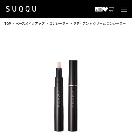
TOP
ベースメイクアップ
コンシーラー
ラディアント クリーム コンシーラー