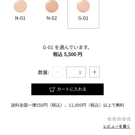
G-01 を選んでいます。
税込 5,500 円
数量:
カートに入れる
送料全国一律550円（税込）、11,000円（税込）以上で無料
レビューを書く