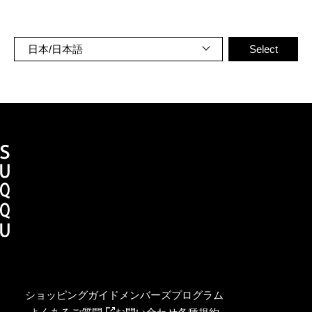
ショッピングガイド
メンバーズプログラム