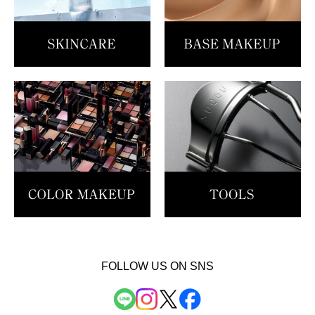
FOLLOW US ON SNS