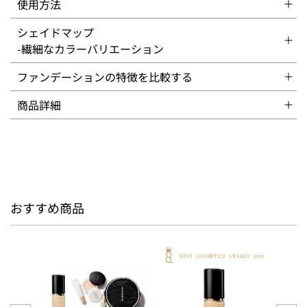
使用方法
シェイドマップ
-繊細なカラーバリエーション
ファンデーションの特徴を比較する
商品詳細
おすすめ商品