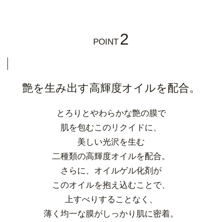
2
POINT
艶を生み出す高輝度オイルを配合。
とろりとやわらかな艶の膜で
肌を包むこのリクイドに、
美しい光沢を生む
二種類の高輝度オイルを配合。
さらに、オイルゲル化剤が
このオイルを抱え込むことで、
上すべりすることなく、
薄く均一な膜がしっかり肌に密着。