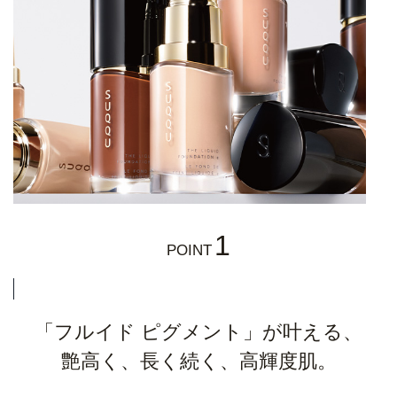
1
POINT
「フルイド ピグメント」が叶える、
艶高く、長く続く、高輝度肌。