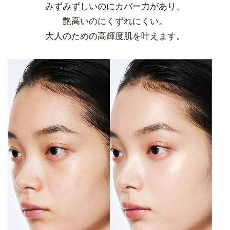
みずみずしいのにカバー力があり、
艶高いのにくずれにくい。
大人のための高輝度肌を叶えます。