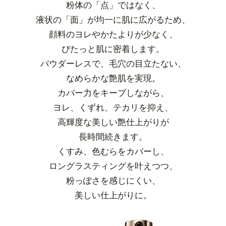
粉体の「点」ではなく、
液状の「面」が均一に肌に広がるため、
顔料のヨレやかたよりが少なく、
ぴたっと肌に密着します。
パウダーレスで、毛穴の目立たない、
なめらかな艶肌を実現。
カバー力をキープしながら、
ヨレ、くずれ、テカリを抑え、
高輝度な美しい艶仕上がりが
長時間続きます。
くすみ、色むらをカバーし、
ロングラスティングを叶えつつ、
粉っぽさを感じにくい、
美しい仕上がりに。