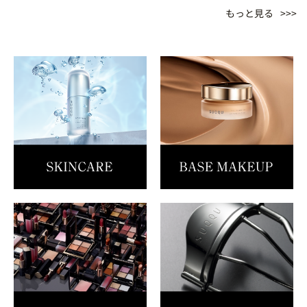
もっと見る