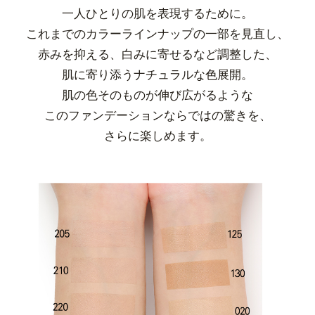
一人ひとりの肌を表現するために。
これまでのカラーラインナップの一部を見直し、
赤みを抑える、白みに寄せるなど調整した、
肌に寄り添うナチュラルな色展開。
肌の色そのものが伸び広がるような
このファンデーションならではの驚きを、
さらに楽しめます。