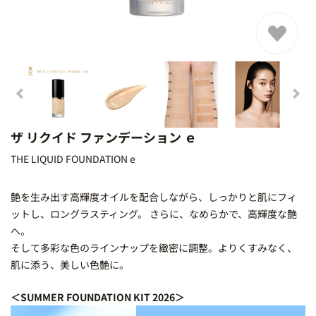
ザ リクイド ファンデーション ｅ
THE LIQUID FOUNDATION e
艶を生み出す高輝度オイルを配合しながら、しっかりと肌にフィ
ットし、ロングラスティング。 さらに、なめらかで、高輝度な艶
へ。
そして多彩な色のラインナップを緻密に調整。よりくすみなく、
肌に添う、美しい色艶に。
＜SUMMER FOUNDATION KIT 2026＞