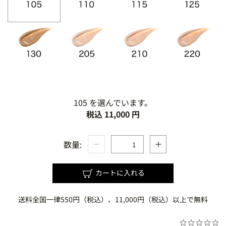
105 を選んでいます。
税込 11,000 円
数量:
カートに入れる
送料全国一律550円（税込）、11,000円（税込）以上で無料