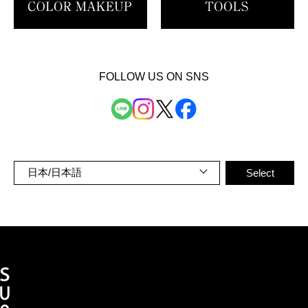
FOLLOW US ON SNS