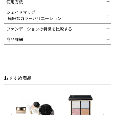
使用方法
シェイドマップ
-繊細なカラーバリエーション
ファンデーションの特徴を比較する
商品詳細
おすすめ商品