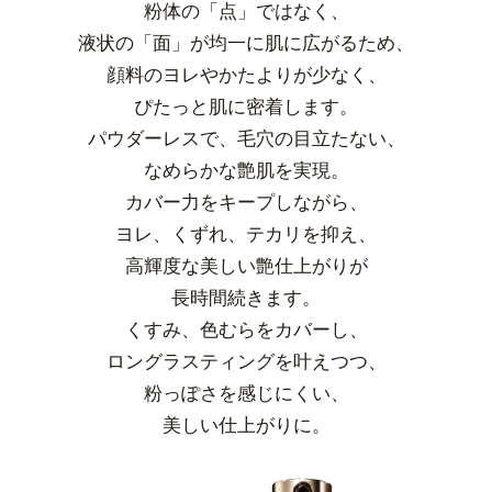
粉体の「点」ではなく、
液状の「面」が均一に肌に広がるため、
顔料のヨレやかたよりが少なく、
ぴたっと肌に密着します。
パウダーレスで、毛穴の目立たない、
なめらかな艶肌を実現。
カバー力をキープしながら、
ヨレ、くずれ、テカリを抑え、
高輝度な美しい艶仕上がりが
長時間続きます。
くすみ、色むらをカバーし、
ロングラスティングを叶えつつ、
粉っぽさを感じにくい、
美しい仕上がりに。