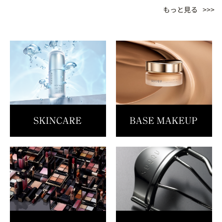
もっと見る