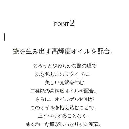
2
POINT
艶を生み出す高輝度オイルを配合。
とろりとやわらかな艶の膜で
肌を包むこのリクイドに、
美しい光沢を生む
二種類の高輝度オイルを配合。
さらに、オイルゲル化剤が
このオイルを抱え込むことで、
上すべりすることなく、
薄く均一な膜がしっかり肌に密着。