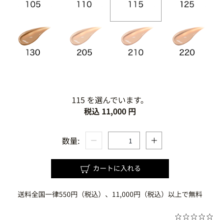
115 を選んでいます。
税込 11,000 円
数量:
カートに入れる
送料全国一律550円（税込）、11,000円（税込）以上で無料