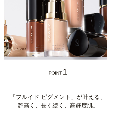
1
POINT
「フルイド ピグメント」が叶える、
艶高く、長く続く、高輝度肌。