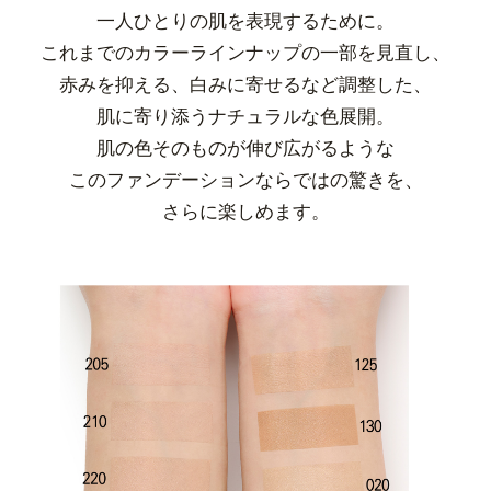
一人ひとりの肌を表現するために。
これまでのカラーラインナップの一部を見直し、
赤みを抑える、白みに寄せるなど調整した、
肌に寄り添うナチュラルな色展開。
肌の色そのものが伸び広がるような
このファンデーションならではの驚きを、
さらに楽しめます。