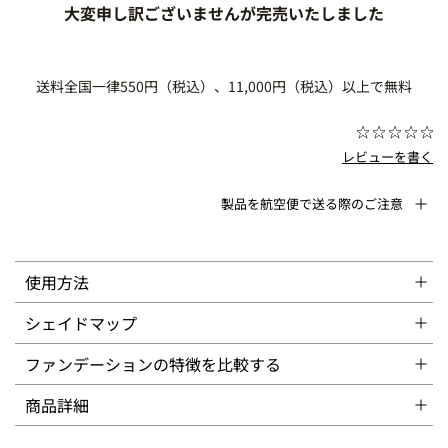
大変申し訳ございませんが完売いたしました
送料全国一律550円（税込）、11,000円（税込）以上で無料
レビューを書く
製品を航空便で送る際のご注意
使用方法
シェイドマップ
ファンデーションの特徴を比較する
商品詳細