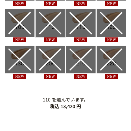
110 を選んでいます。
税込 13,420 円