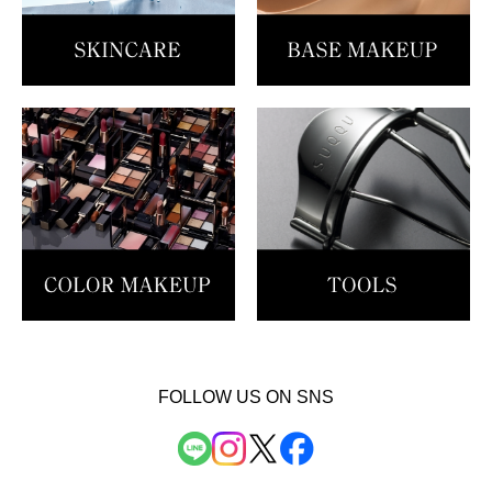
FOLLOW US ON SNS