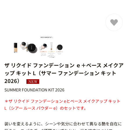
ザ リクイド ファンデーション ｅ＋ベース メイクア
ップ キット L（サマー ファンデーション キット
2026）
SUMMER FOUNDATION KIT 2026
EW
＊ザ リクイド ファンデーション eとベース メイクアップ キット
L（シアー ルース パウダー e）のセットです。
装いを変えるように、シーンや気分に合わせて異なる艶を自在に