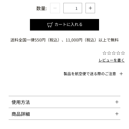
数量:
カートに入れる
送料全国一律550円（税込）、11,000円（税込）以上で無料
レビューを書く
製品を航空便で送る際のご注意
使用方法
商品詳細