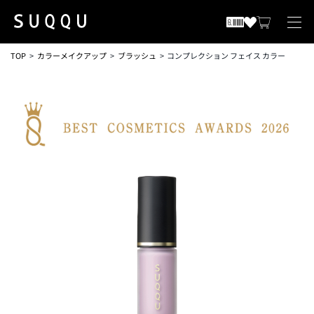
TOP
カラーメイクアップ
ブラッシュ
コンプレクション フェイス カラー