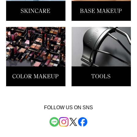
FOLLOW US ON SNS