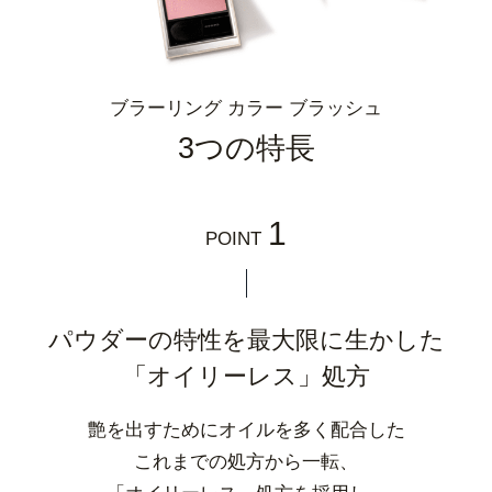
ブラーリング カラー ブラッシュ
3つの特長
1
POINT
パウダーの特性を最大限に生かした
「オイリーレス」処方
艶を出すためにオイルを多く配合した
これまでの処方から一転、