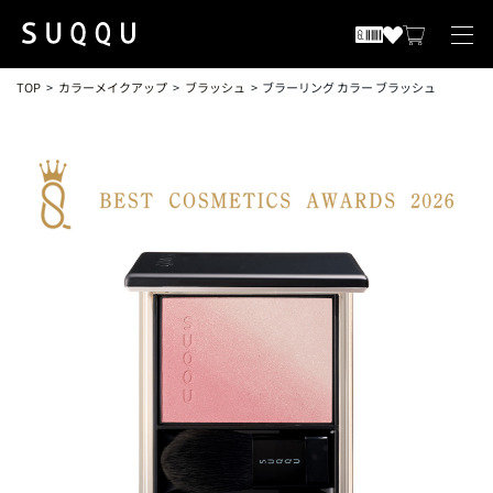
TOP
カラーメイクアップ
ブラッシュ
ブラーリング カラー ブラッシュ