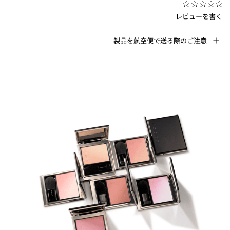
レビューを書く
製品を航空便で送る際のご注意