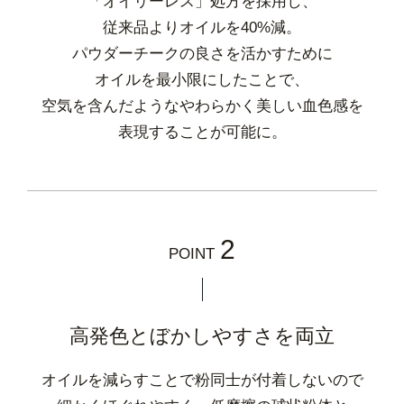
「オイリーレス」処方を採用し、
従来品よりオイルを40%減。
パウダーチークの良さを活かすために
オイルを最小限にしたことで、
空気を含んだようなやわらかく美しい血色感を
表現することが可能に。
2
POINT
高発色とぼかしやすさを両立
オイルを減らすことで粉同士が付着しないので