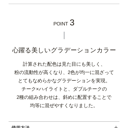
3
POINT
心躍る美しいグラデーションカラー
計算された配色は見た目にも美しく、
粉の流動性が高くなり、2色が均一に混ざって
とてもなめらかなグラデーションを実現。
チーク×ハイライトと、ダブルチークの
2種の組み合わせは、斜めに配置することで
均等に混ぜやすくなりました。
使用方法