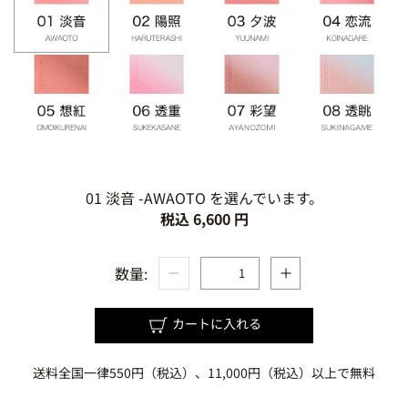
01 淡音 -AWAOTO を選んでいます。
税込 6,600 円
数量:
カートに入れる
送料全国一律550円（税込）、11,000円（税込）以上で無料