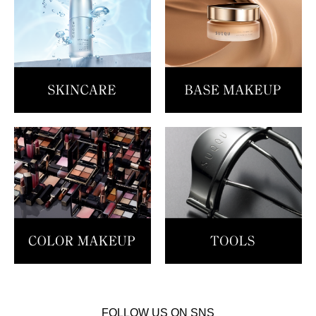
FOLLOW US ON SNS