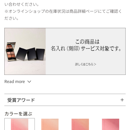
い合わせください。
※オンラインショップの在庫状況は商品詳細ページにてご確認く
ださい。
Read more
6.4g
受賞アワード
ブラシ付
カラーを選ぶ