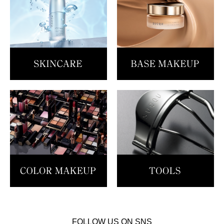
FOLLOW US ON SNS