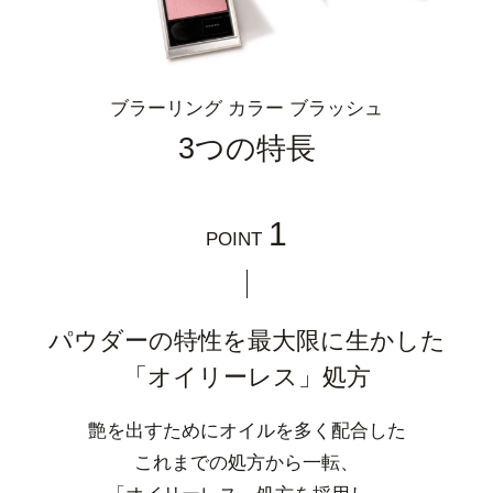
ブラーリング カラー ブラッシュ
3つの特長
1
POINT
パウダーの特性を最大限に生かした
「オイリーレス」処方
艶を出すためにオイルを多く配合した
これまでの処方から一転、