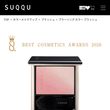
TOP
カラーメイクアップ
ブラッシュ
ブラーリング カラー ブラッシュ