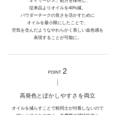
「オイリーレス」処方を採用し、
従来品よりオイルを40%減。
パウダーチークの良さを活かすために
オイルを最小限にしたことで、
空気を含んだようなやわらかく美しい血色感を
表現することが可能に。
2
POINT
高発色とぼかしやすさを両立
オイルを減らすことで粉同士が付着しないので