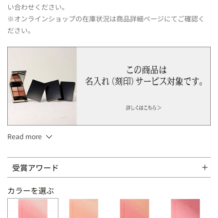
い合わせください。
※オンラインショップの在庫状況は商品詳細ページにてご確認く
ださい。
Read more
6.4g
受賞アワード
ブラシ付
カラーを選ぶ