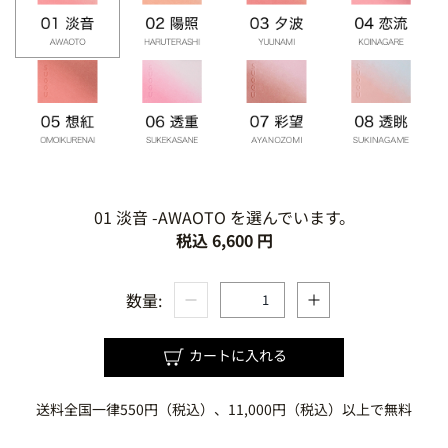
01 淡音 -AWAOTO を選んでいます。
税込 6,600 円
数量:
カートに入れる
送料全国一律550円（税込）、11,000円（税込）以上で無料