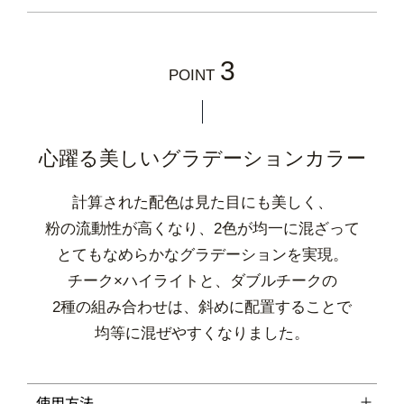
3
POINT
心躍る美しいグラデーションカラー
計算された配色は見た目にも美しく、
粉の流動性が高くなり、2色が均一に混ざって
とてもなめらかなグラデーションを実現。
チーク×ハイライトと、ダブルチークの
2種の組み合わせは、斜めに配置することで
均等に混ぜやすくなりました。
使用方法