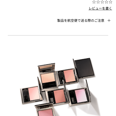
レビューを書く
製品を航空便で送る際のご注意