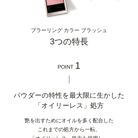
ブラーリング カラー ブラッシュ
3つの特長
1
POINT
パウダーの特性を最大限に生かした
「オイリーレス」処方
艶を出すためにオイルを多く配合した
これまでの処方から一転、