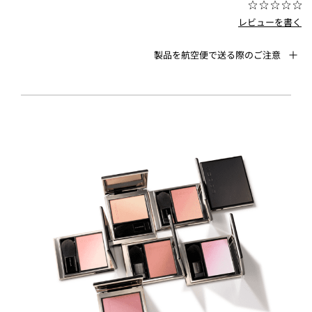
レビューを書く
製品を航空便で送る際のご注意