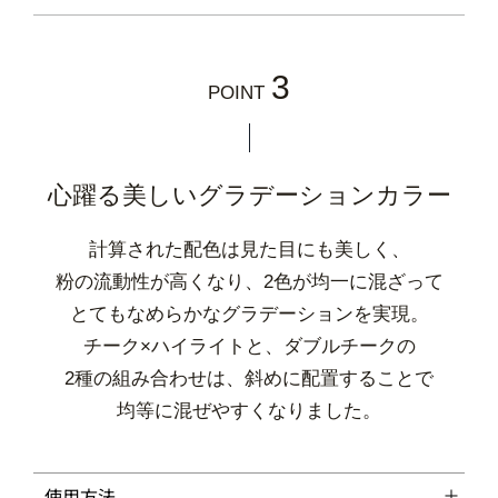
3
POINT
心躍る美しいグラデーションカラー
計算された配色は見た目にも美しく、
粉の流動性が高くなり、2色が均一に混ざって
とてもなめらかなグラデーションを実現。
チーク×ハイライトと、ダブルチークの
2種の組み合わせは、斜めに配置することで
均等に混ぜやすくなりました。
使用方法