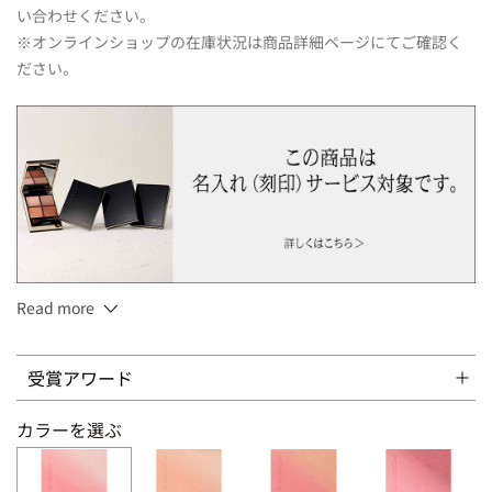
い合わせください。
※オンラインショップの在庫状況は商品詳細ページにてご確認く
ださい。
Read more
6.4g
受賞アワード
ブラシ付
カラーを選ぶ