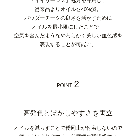
「オイリーレス」処方を採用し、
従来品よりオイルを40%減。
パウダーチークの良さを活かすために
オイルを最小限にしたことで、
空気を含んだようなやわらかく美しい血色感を
表現することが可能に。
2
POINT
高発色とぼかしやすさを両立
オイルを減らすことで粉同士が付着しないので