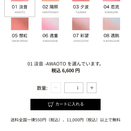
01 淡音 -AWAOTO を選んでいます。
税込 6,600 円
数量:
カートに入れる
送料全国一律550円（税込）、11,000円（税込）以上で無料