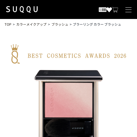
TOP
カラーメイクアップ
ブラッシュ
ブラーリング カラー ブラッシュ