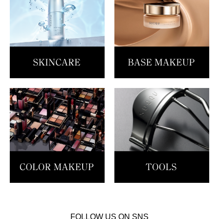
FOLLOW US ON SNS