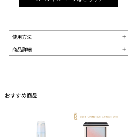
使用方法
商品詳細
おすすめ商品