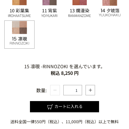
15 凛覗 -RINNOZOKI を選んでいます。
税込 8,250 円
数量:
カートに入れる
送料全国一律550円（税込）、11,000円（税込）以上で無料