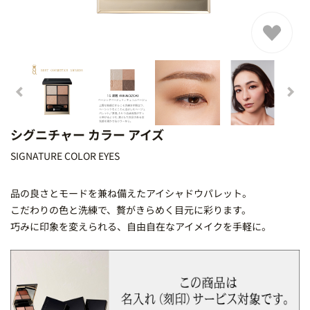
シグニチャー カラー アイズ
SIGNATURE COLOR EYES
品の良さとモードを兼ね備えたアイシャドウパレット。
こだわりの色と洗練で、贅がきらめく目元に彩ります。
巧みに印象を変えられる、自由自在なアイメイクを手軽に。