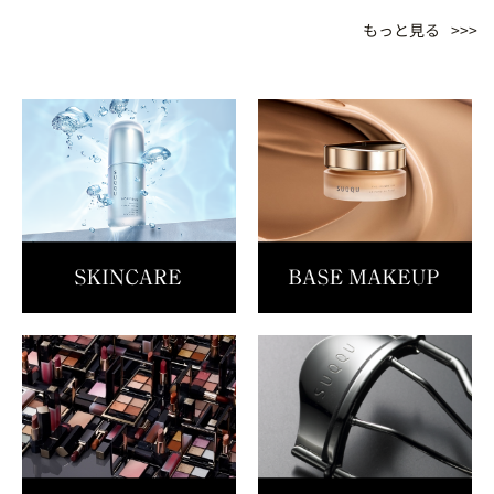
もっと見る