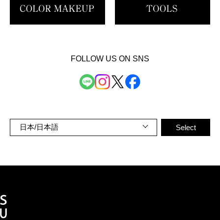
FOLLOW US ON SNS