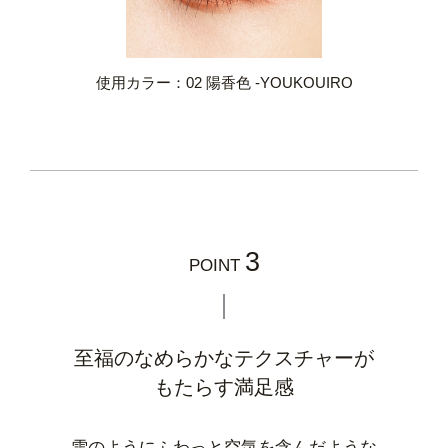
使用カラー：02 陽香色 -YOUKOUIRO
3
POINT
至福のなめらかなテクスチャーが
もたらす満足感
雪のようにふわっと空気を含んだような