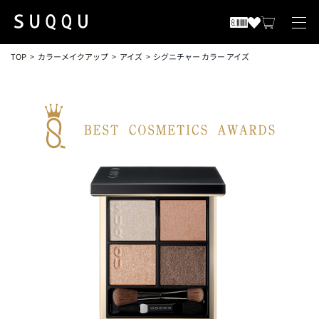
TOP
カラーメイクアップ
アイズ
シグニチャー カラー アイズ