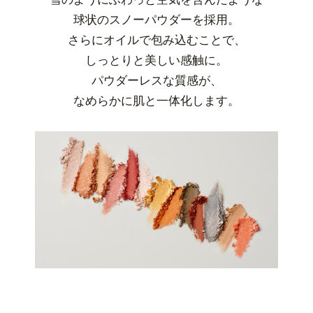
球状のスノーパウダーを採用。
さらにオイルで包み込むことで、
しっとりと美しい感触に。
パウダーレスな質感が、
なめらかに肌と一体化します。