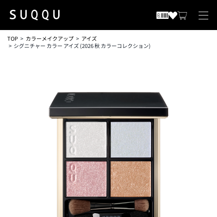
TOP
カラーメイクアップ
アイズ
シグニチャー カラー アイズ (2026 秋 カラーコレクション)