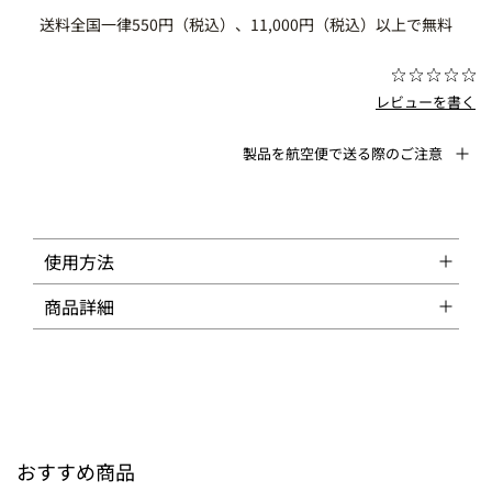
送料全国一律550円（税込）、11,000円（税込）以上で無料
レビューを書く
製品を航空便で送る際のご注意
使用方法
商品詳細
おすすめ商品