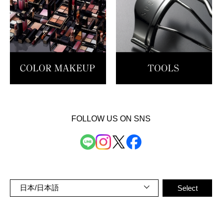
FOLLOW US ON SNS