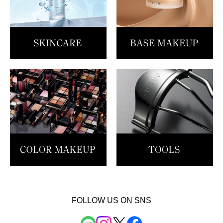
FOLLOW US ON SNS