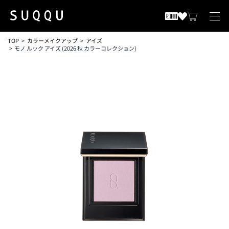
TOP
カラーメイクアップ
アイズ
モノ ルック アイズ (2026 秋 カラーコレクション)