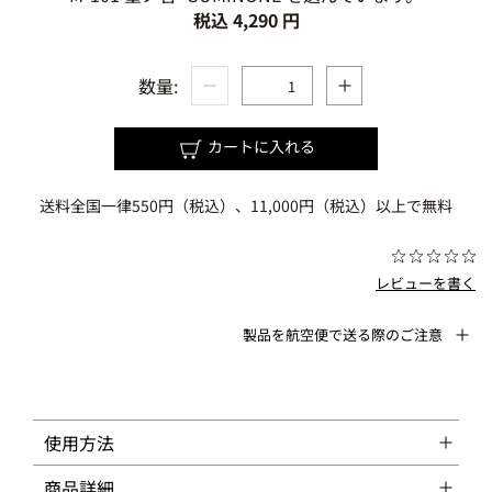
税込 4,290 円
数量:
カートに入れる
送料全国一律550円（税込）、11,000円（税込）以上で無料
レビューを書く
製品を航空便で送る際のご注意
使用方法
商品詳細