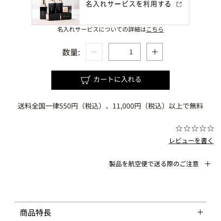
名入れサービスについての詳細は
こちら
数量:
カートに入れる
送料全国一律550円（税込）、11,000円（税込）以上で無料
レビューを書く
製品を航空便で送る際のご注意
商品特長