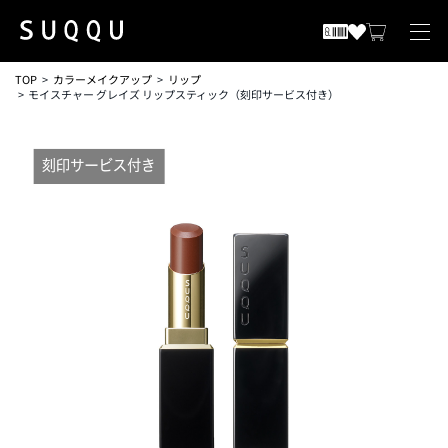
TOP
カラーメイクアップ
リップ
モイスチャー グレイズ リップスティック（刻印サービス付き）