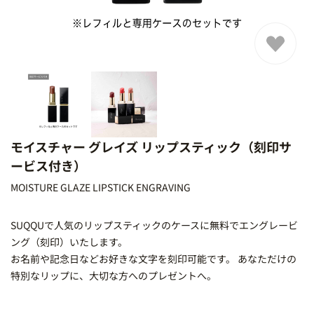
モイスチャー グレイズ リップスティック（刻印サ
ービス付き）
MOISTURE GLAZE LIPSTICK ENGRAVING
SUQQUで人気のリップスティックのケースに無料でエングレービ
ング（刻印）いたします。
お名前や記念日などお好きな文字を刻印可能です。 あなただけの
特別なリップに、大切な方へのプレゼントへ。