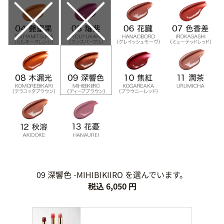
09 深響色 -MIHIBIKIIRO を選んでいます。
税込 6,050 円