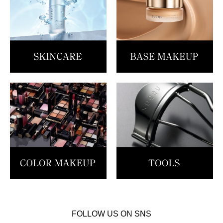
FOLLOW US ON SNS