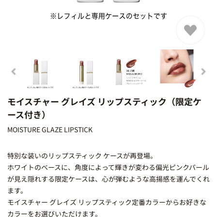
モイスチャー グレイズ リップスティック（限定ケ
ース付き）
MOISTURE GLAZE LIPSTICK
特別な装いのリップスティック ケースが再登場。
ホワイトのベースに、角度によって輝きが変わる偏光ピンクパール
が見え隠れする限定ケースは、心が弾むような高揚感を運んでくれ
ます。
モイスチャー グレイズ リップスティック定番カラーからお好きな
カラーをお選びいただけます。