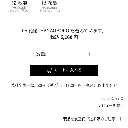
06 花朧 -HANAOBORO を選んでいます。
税込 6,160 円
数量:
カートに入れる
送料全国一律550円（税込）、11,000円（税込）以上で無料
レビューを書く
製品を航空便で送る際のご注意