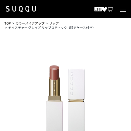
TOP
カラーメイクアップ
リップ
モイスチャー グレイズ リップスティック（限定ケース付き）