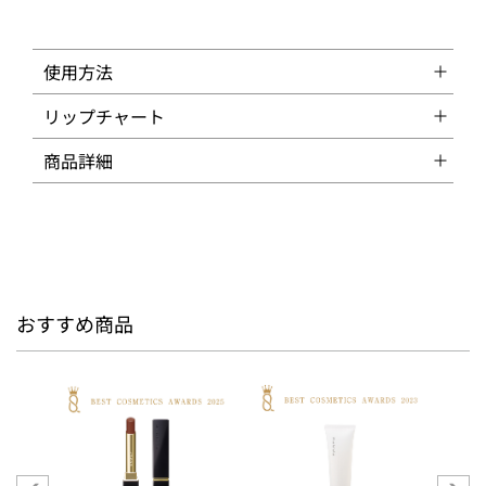
使用方法
リップチャート
商品詳細
おすすめ商品