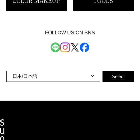
FOLLOW US ON SNS