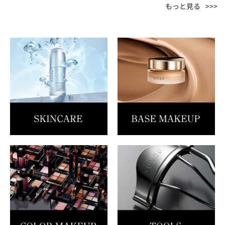
もっと見る