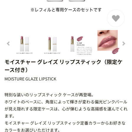
モイスチャー グレイズ リップスティック（限定ケ
ース付き）
MOISTURE GLAZE LIPSTICK
特別な装いのリップスティック ケースが再登場。
ホワイトのベースに、角度によって輝きが変わる偏光ピンクパール
が見え隠れする限定ケースは、心が弾むような高揚感を運んでくれ
ます。
モイスチャー グレイズ リップスティック定番カラーからお好きな
カラーをお選びいただけます。