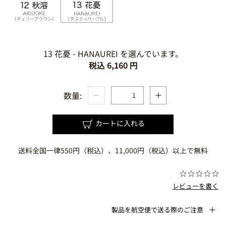
13 花憂 - HANAUREI を選んでいます。
税込 6,160 円
数量:
カートに入れる
送料全国一律550円（税込）、11,000円（税込）以上で無料
レビューを書く
製品を航空便で送る際のご注意