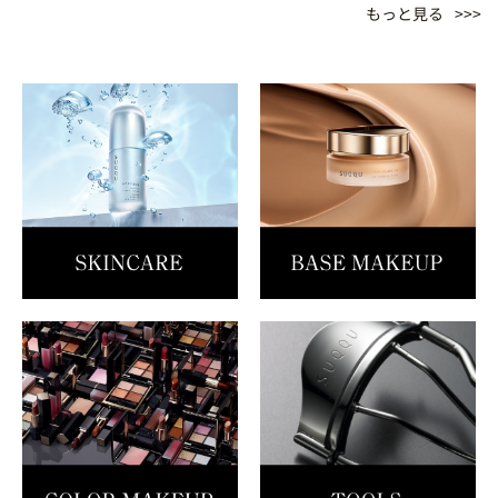
もっと見る