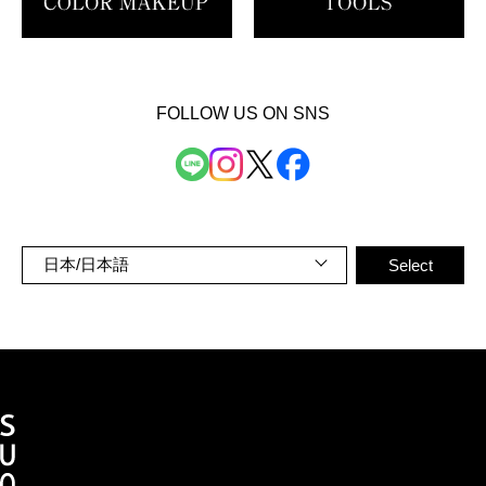
FOLLOW US ON SNS