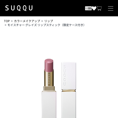
TOP
カラーメイクアップ
リップ
モイスチャー グレイズ リップスティック（限定ケース付き）