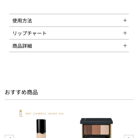
使用方法
リップチャート
商品詳細
おすすめ商品