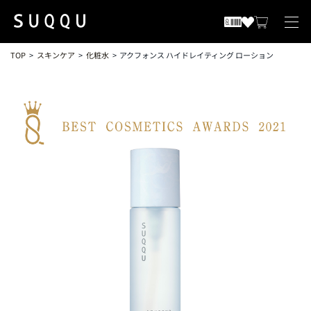
TOP
スキンケア
化粧水
アクフォンス ハイドレイティング ローション