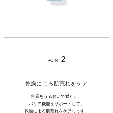
2
POINT
乾燥による肌荒れをケア
角層をうるおいで満たし、
バリア機能をサポートして、
乾燥による肌荒れをケアします。