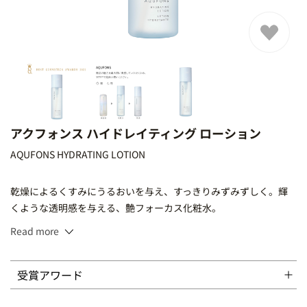
アクフォンス ハイドレイティング ローション
AQUFONS HYDRATING LOTION
乾燥によるくすみにうるおいを与え、すっきりみずみずしく。輝
くような透明感を与える、艶フォーカス化粧水。
Read more
200mL
受賞アワード