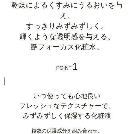
乾燥によるくすみにうるおいを与
え、
すっきりみずみずしく。
輝くような透明感を与える、
艶フォーカス化粧水。
1
POINT
いつ使っても心地良い
フレッシュなテクスチャーで、
みずみずしく保湿する化粧液
複数の保湿成分を組み合わせ、