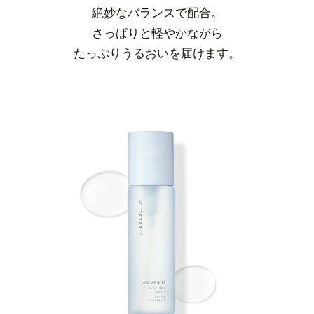
絶妙なバランスで配合。
さっぱりと軽やかながら
たっぷりうるおいを届けます。