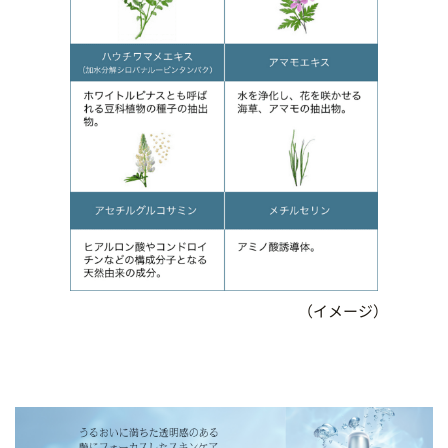
（イメージ）