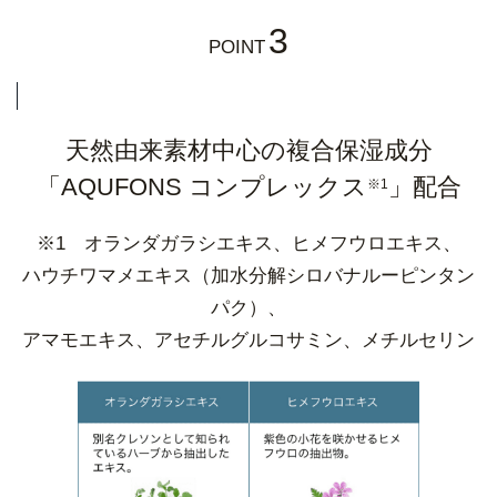
3
POINT
天然由来素材中心の複合保湿成分
「AQUFONS コンプレックス
」配合
※1
※1 オランダガラシエキス、ヒメフウロエキス、
ハウチワマメエキス（加水分解シロバナルーピンタン
パク）、
アマモエキス、アセチルグルコサミン、メチルセリン