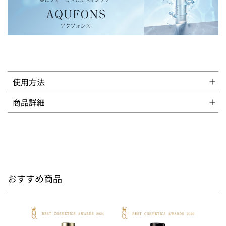
使用方法
商品詳細
おすすめ商品