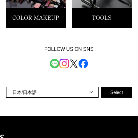
FOLLOW US ON SNS