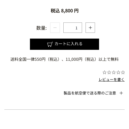
税込 8,800 円
数量:
カートに入れる
送料全国一律550円（税込）、11,000円（税込）以上で無料
レビューを書く
製品を航空便で送る際のご注意