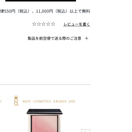
律550円（税込）、11,000円（税込）以上で無料
レビューを書く
製品を航空便で送る際のご注意