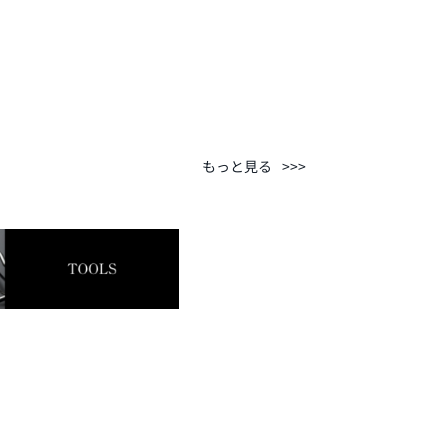
もっと見る