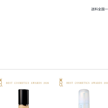
送料全国一