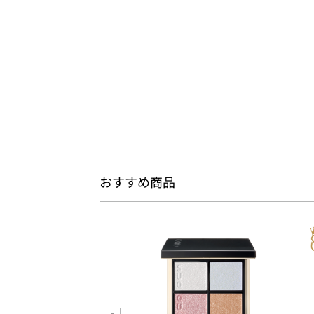
おすすめ商品