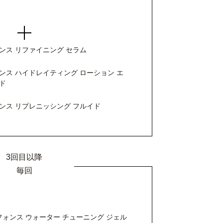
ンス リファイニング セラム
ンス ハイドレイティング ローション エ
ド
ンス リプレニッシング フルイド
3回目以降
毎回
フォンス ウォーター チューニング ジェル