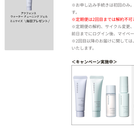
※お申し込み手続きは初回のみ
す。
※定期便は2回目までは解約不可
※定期便の解約、サイクル変更
前日までにログイン後、マイペ
※2回目以降のお届けに関しては
いたします。
＜キャンペーン実施中＞