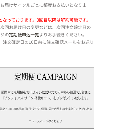
。お届けサイクルごとに都度お支払いとなりま
となっております。3回目以降は解約可能です。
、次回お届け日の変更などは、次回注文確定日の
ージの
定期便申込一覧
よりお手続きください。
、注文確定日の10日前に注文確認メールをお送り