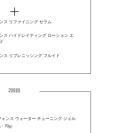
ンス リファイニング セラム
ンス ハイドレイティング ローション エ
ド
ンス リプレニッシング フルイド
2回目
フォンス ウォーター チューニング ジェル
・70g）