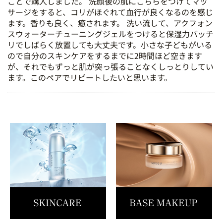
ことで購入しました。 洗顔後の肌にこちらをつけてマッ
サージをすると、コリがほぐれて血行が良くなるのを感じ
ます。香りも良く、癒されます。 洗い流して、アクフォン
スウォーターチューニングジェルをつけると保湿力バッチ
リでしばらく放置しても大丈夫です。小さな子どもがいる
ので自分のスキンケアをするまでに2時間ほど空きます
が、それでもずっと肌が突っ張ることなくしっとりしてい
ます。このペアでリピートしたいと思います。