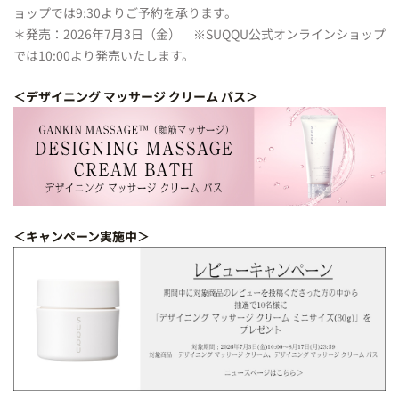
ョップでは9:30よりご予約を承ります。
＊発売：2026年7月3日（金） ※SUQQU公式オンラインショップ
では10:00より発売いたします。
＜デザイニング マッサージ クリーム バス＞
＜キャンペーン実施中＞