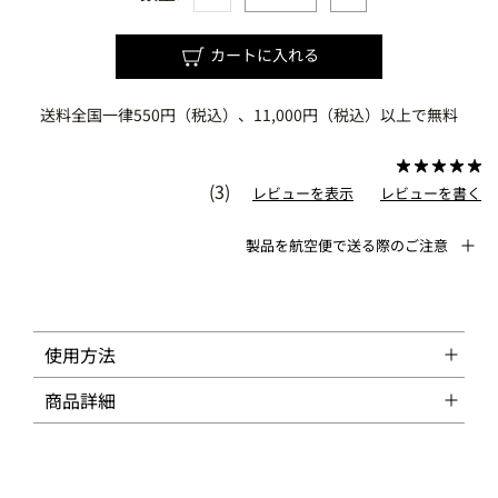
カートに入れる
送料全国一律550円（税込）、11,000円（税込）以上で無料
(3)
レビューを表示
レビューを書く
製品を航空便で送る際のご注意
使用方法
商品詳細