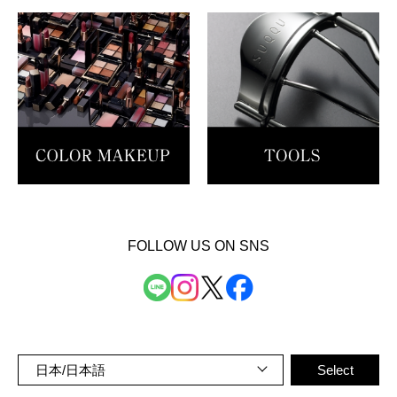
FOLLOW US ON SNS