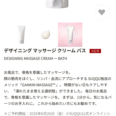
デザイニング マッサージ クリーム バス
DESIGNING MASSAGE CREAM ー BATH
EW
お風呂で、骨格を意識したマッサージを。
顔の筋肉をほぐし、リンパ・血流にアプローチする SUQQU独自の
メソッド「GANKIN MASSAGE™ 」。 時間がない日もケアしやす
い、 「濡れたまま使える選択肢」ができました。 毎日のお風呂
で、骨格を意識したマッサージを。 まずは、1分から。気になるパ
ーツのお手入れに。 これから始めたい方にもお勧めです。
＊ご予約開始：2026年6月26日（金）※SUQQU公式オンラインシ