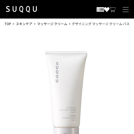
TOP
スキンケア
マッサージ クリーム
デザイニング マッサージ クリーム バス