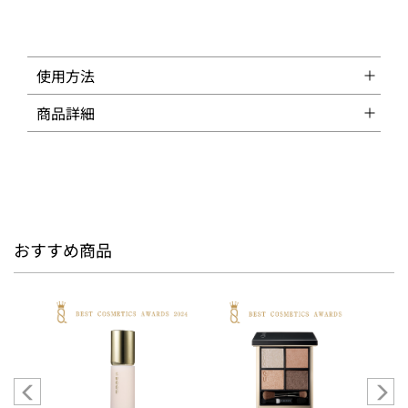
使用方法
商品詳細
おすすめ商品