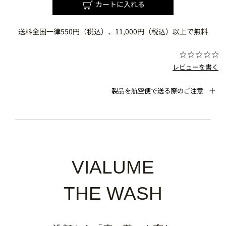
カートに入れる
送料全国一律550円（税込）、11,000円（税込）以上で無料
レビューを書く
製品を航空便で送る際のご注意
VIALUME
THE WASH