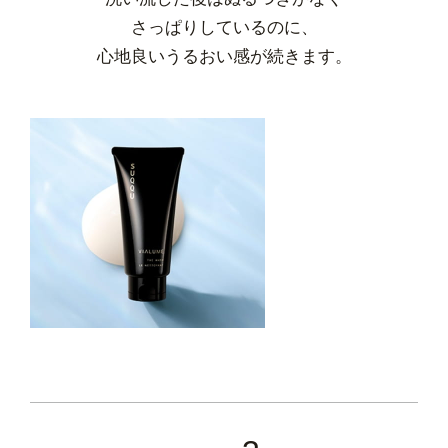
さっぱりしているのに、
心地良いうるおい感が続きます。