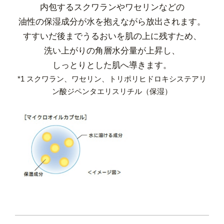
内包するスクワランやワセリンなどの
油性の保湿成分が水を抱えながら放出されます。
すすいだ後までうるおいを肌の上に残すため、
洗い上がりの角層水分量が上昇し、
しっとりとした肌へ導きます。
*1 スクワラン、ワセリン、トリポリヒドロキシステアリ
ン酸ジペンタエリスリチル（保湿）