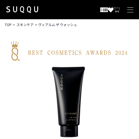
TOP
スキンケア
ヴィアルム ザ ウォッシュ