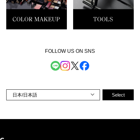
FOLLOW US ON SNS