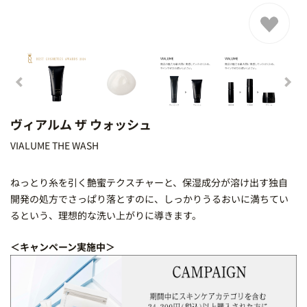
ヴィアルム ザ ウォッシュ
VIALUME THE WASH
ねっとり糸を引く艶蜜テクスチャーと、保湿成分が溶け出す独自
開発の処方でさっぱり落とすのに、しっかりうるおいに満ちてい
るという、理想的な洗い上がりに導きます。
＜キャンペーン実施中＞