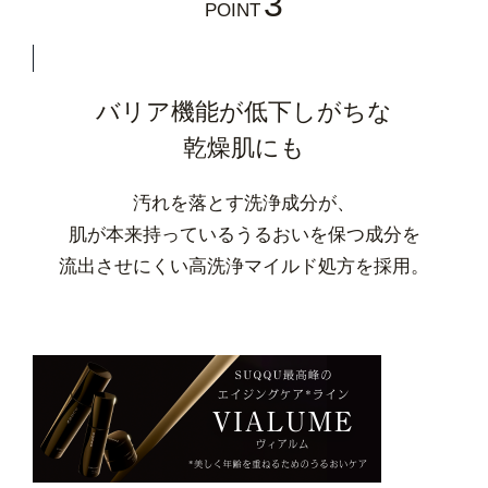
3
POINT
バリア機能が低下しがちな
乾燥肌にも
汚れを落とす洗浄成分が、
肌が本来持っているうるおいを保つ成分を
流出させにくい高洗浄マイルド処方を採用。