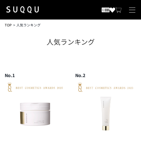
TOP
人気ランキング
人気ランキング
No.1
No.2