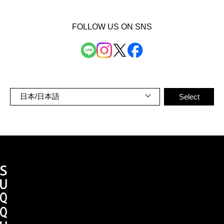
FOLLOW US ON SNS