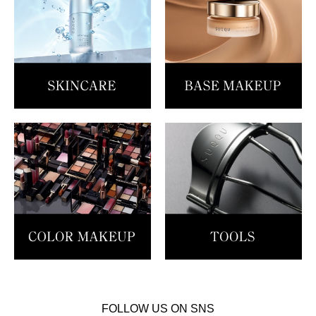
FOLLOW US ON SNS