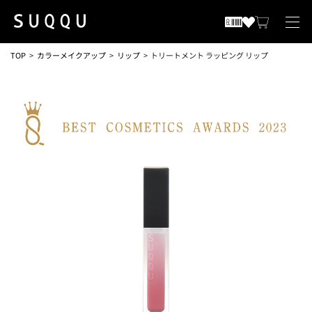
TOP
カラーメイクアップ
リップ
トリートメント ラッピング リップ