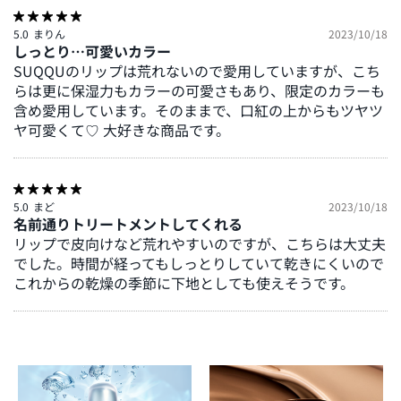
5.0
まりん
2023/10/18
しっとり…可愛いカラー
SUQQUのリップは荒れないので愛用していますが、こち
らは更に保湿力もカラーの可愛さもあり、限定のカラーも
含め愛用しています。そのままで、口紅の上からもツヤツ
ヤ可愛くて♡ 大好きな商品です。
5.0
まど
2023/10/18
名前通りトリートメントしてくれる
リップで皮向けなど荒れやすいのですが、こちらは大丈夫
でした。時間が経ってもしっとりしていて乾きにくいので
これからの乾燥の季節に下地としても使えそうです。